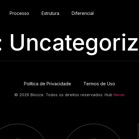
Processo
Estrutura
Diferencial
:
Uncategori
Política de Privacidade
Termos de Uso
© 2026 Blooze. Todos os direitos reservados. Hub
Never